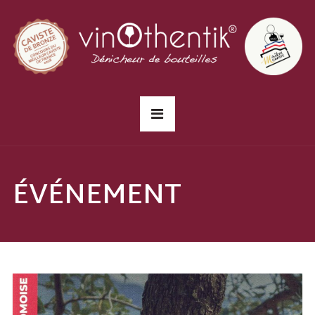
ÉVÉNEMENT