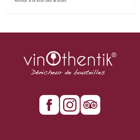
Retour à la liste des articles