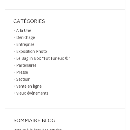
CATÉGORIES
A la Une
Dénichage
Entreprise
Exposition Photo
Le Bag in Box "Fut Furieux ©"
Partenaires
Presse
Secteur
Vente en ligne
Vieux événements
SOMMAIRE BLOG