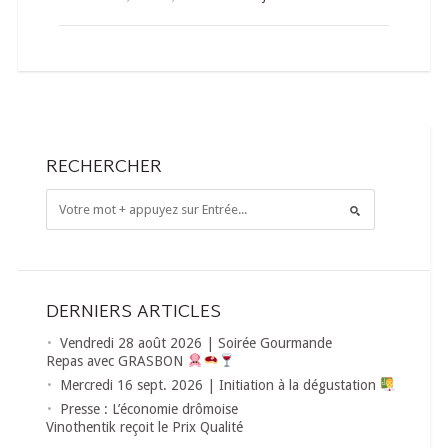
RECHERCHER
DERNIERS ARTICLES
Vendredi 28 août 2026 | Soirée Gourmande
Repas avec GRASBON
Mercredi 16 sept. 2026 | Initiation à la dégustation
Presse : L’économie drômoise
Vinothentik reçoit le Prix Qualité