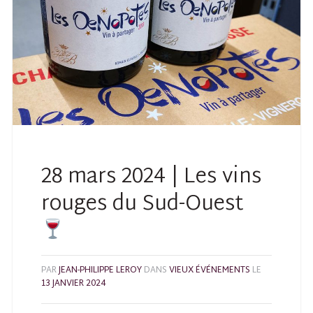
28 mars 2024 | Les vins
rouges du Sud-Ouest
PAR
JEAN-PHILIPPE LEROY
DANS
VIEUX ÉVÉNEMENTS
LE
13 JANVIER 2024