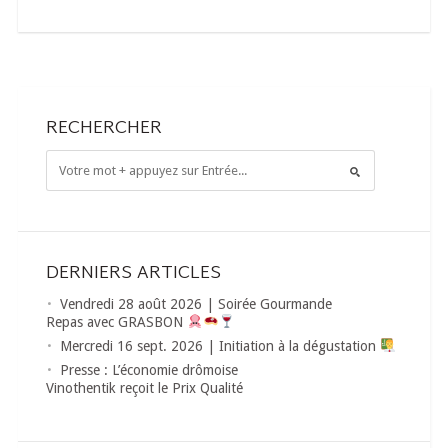
RECHERCHER
DERNIERS ARTICLES
Vendredi 28 août 2026 | Soirée Gourmande
Repas avec GRASBON
Mercredi 16 sept. 2026 | Initiation à la dégustation
Presse : L’économie drômoise
Vinothentik reçoit le Prix Qualité