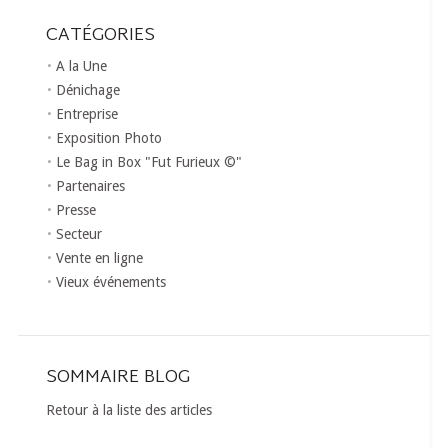
CATÉGORIES
A la Une
Dénichage
Entreprise
Exposition Photo
Le Bag in Box "Fut Furieux ©"
Partenaires
Presse
Secteur
Vente en ligne
Vieux événements
SOMMAIRE BLOG
Retour à la liste des articles