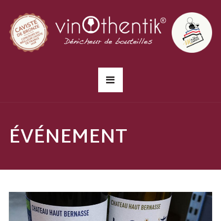
ÉVÉNEMENT