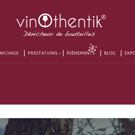
NICHAGE
PRESTATIONS
ÉVÈNEMENTS
BLOG
EXP