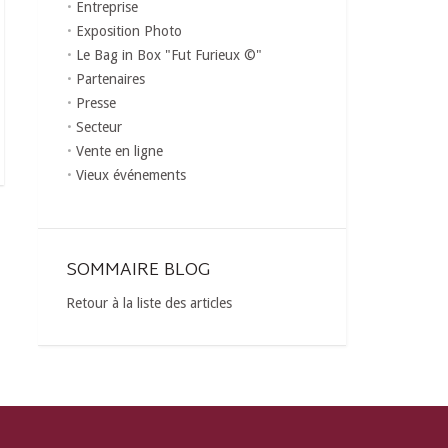
Entreprise
Exposition Photo
Le Bag in Box "Fut Furieux ©"
Partenaires
Presse
Secteur
Vente en ligne
Vieux événements
SOMMAIRE BLOG
Retour à la liste des articles