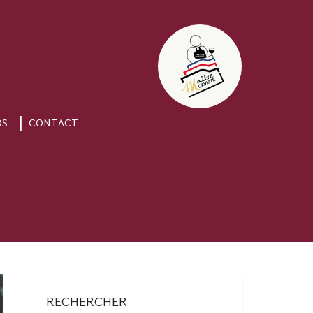
OS
CONTACT
RECHERCHER