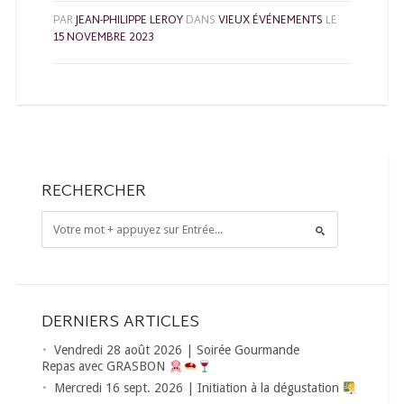
PAR
JEAN-PHILIPPE LEROY
DANS
VIEUX ÉVÉNEMENTS
LE
15 NOVEMBRE 2023
RECHERCHER
DERNIERS ARTICLES
Vendredi 28 août 2026 | Soirée Gourmande
Repas avec GRASBON
Mercredi 16 sept. 2026 | Initiation à la dégustation