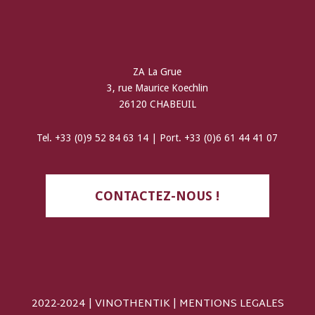
ZA La Grue
3, rue Maurice Koechlin
26120 CHABEUIL
Tel. +33 (0)9 52 84 63 14 | Port. +33 (0)6 61 44 41 07
CONTACTEZ-NOUS !
2022-2024 | VINOTHENTIK |
MENTIONS LEGALES