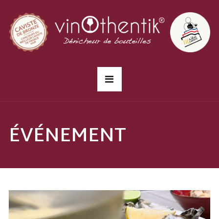
ÉVÉNEMENT