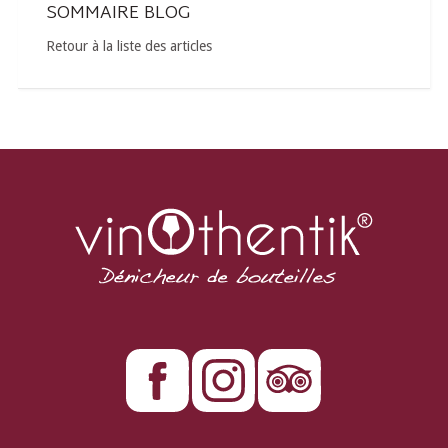
SOMMAIRE BLOG
Retour à la liste des articles