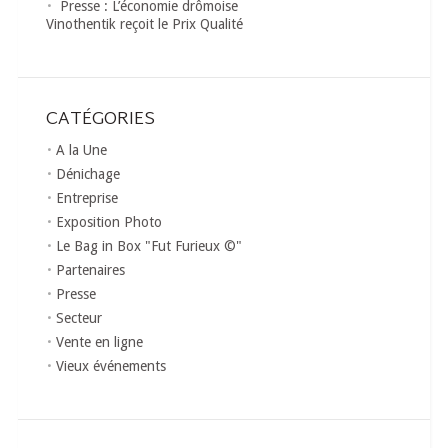
Presse : L’économie drômoise
Vinothentik reçoit le Prix Qualité
CATÉGORIES
A la Une
Dénichage
Entreprise
Exposition Photo
Le Bag in Box "Fut Furieux ©"
Partenaires
Presse
Secteur
Vente en ligne
Vieux événements