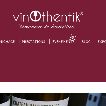
NICHAGE
PRESTATIONS
ÉVÈNEMENTS
BLOG
EXP