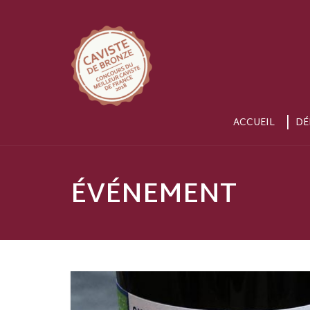
ACCUEIL
DÉ
ÉVÉNEMENT