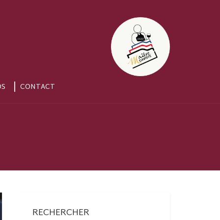
OS
CONTACT
RECHERCHER