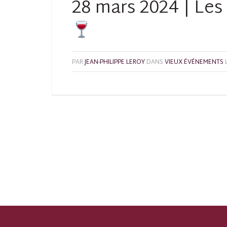
28 mars 2024 | Les
PAR
JEAN-PHILIPPE LEROY
DANS
VIEUX ÉVÉNEMENTS