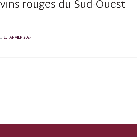
 vins rouges du Sud-Ouest
LE
13 JANVIER 2024