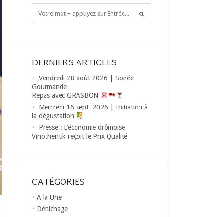
DERNIERS ARTICLES
Vendredi 28 août 2026 | Soirée
Gourmande
Repas avec GRASBON
Mercredi 16 sept. 2026 | Initiation à
la dégustation
Presse : L’économie drômoise
Vinothentik reçoit le Prix Qualité
CATÉGORIES
A la Une
Dénichage