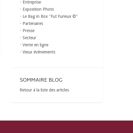
Entreprise
Exposition Photo
Le Bag in Box "Fut Furieux ©"
Partenaires
Presse
Secteur
Vente en ligne
Vieux événements
SOMMAIRE BLOG
Retour à la liste des articles