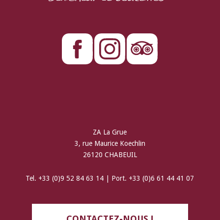
ZA La Grue
3, rue Maurice Koechlin
26120 CHABEUIL
Tel. +33 (0)9 52 84 63 14 | Port. +33 (0)6 61 44 41 07
CONTACTEZ-NOUS !