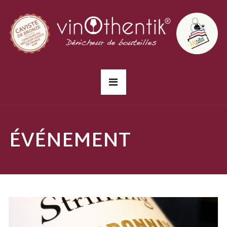
ÉVÉNEMENT