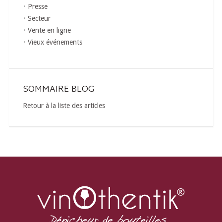
Presse
Secteur
Vente en ligne
Vieux événements
SOMMAIRE BLOG
Retour à la liste des articles