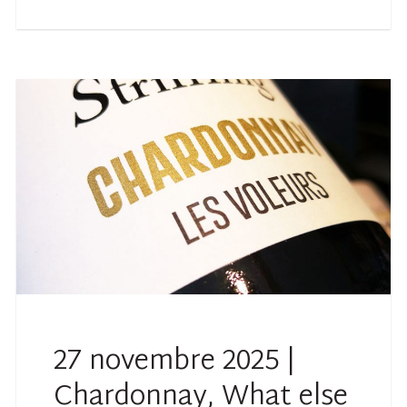
27 novembre 2025 |
Chardonnay, What else