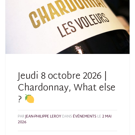
Jeudi 8 octobre 2026 |
Chardonnay, What else
?
PAR
JEAN-PHILIPPE LEROY
DANS
ÉVÉNEMENTS
LE
2 MAI
2026