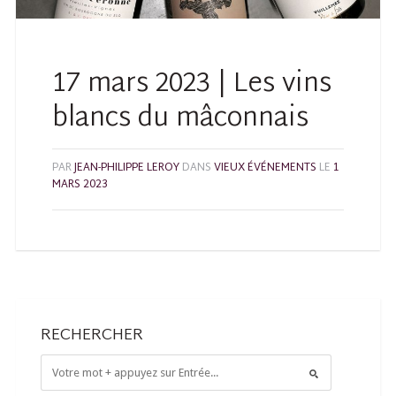
17 mars 2023 | Les vins
blancs du mâconnais
PAR
JEAN-PHILIPPE LEROY
DANS
VIEUX ÉVÉNEMENTS
LE
1
MARS 2023
RECHERCHER