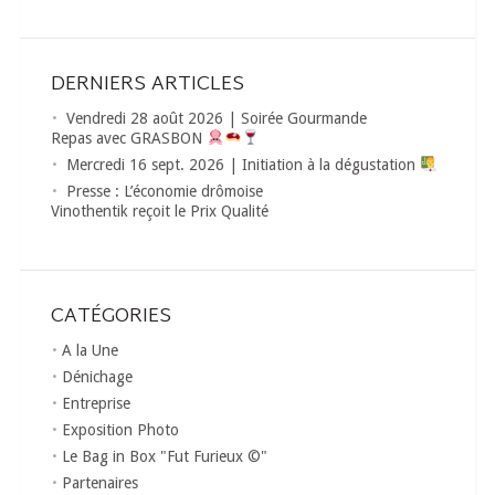
DERNIERS ARTICLES
Vendredi 28 août 2026 | Soirée Gourmande
Repas avec GRASBON
Mercredi 16 sept. 2026 | Initiation à la dégustation
Presse : L’économie drômoise
Vinothentik reçoit le Prix Qualité
CATÉGORIES
A la Une
Dénichage
Entreprise
Exposition Photo
Le Bag in Box "Fut Furieux ©"
Partenaires