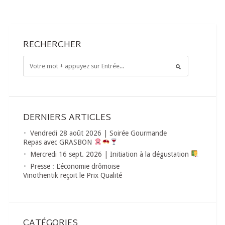
RECHERCHER
DERNIERS ARTICLES
Vendredi 28 août 2026 | Soirée Gourmande
Repas avec GRASBON
Mercredi 16 sept. 2026 | Initiation à la dégustation
Presse : L’économie drômoise
Vinothentik reçoit le Prix Qualité
CATÉGORIES