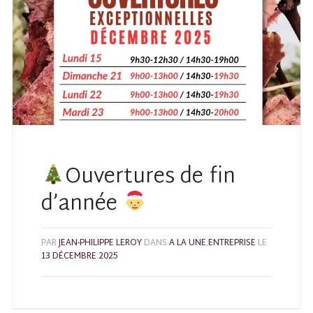
Ouvertures de fin
d’année
PAR
JEAN-PHILIPPE LEROY
DANS
A LA UNE
,
ENTREPRISE
LE
13 DÉCEMBRE 2025