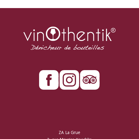
ZA La Grue