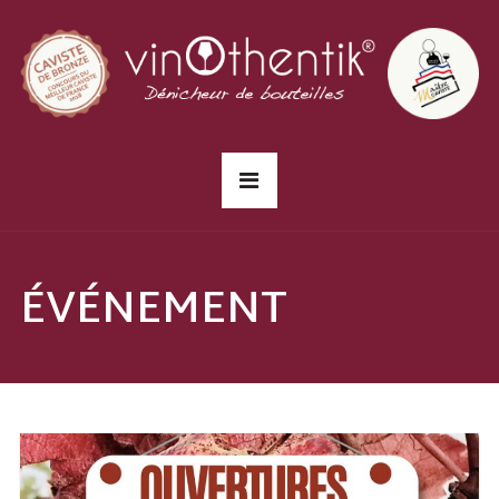
ÉVÉNEMENT