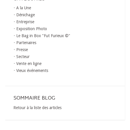
A la Une
Dénichage
Entreprise
Exposition Photo
Le Bag in Box "Fut Furieux ©"
Partenaires
Presse
Secteur
Vente en ligne
Vieux événements
SOMMAIRE BLOG
Retour à la liste des articles