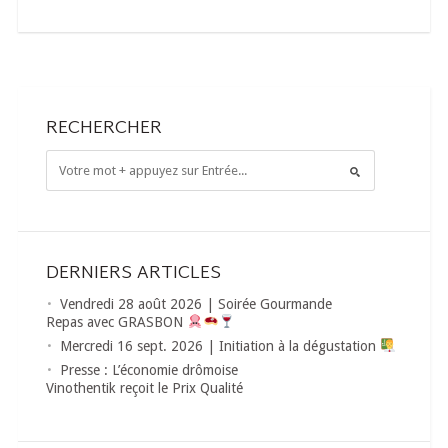
RECHERCHER
DERNIERS ARTICLES
Vendredi 28 août 2026 | Soirée Gourmande
Repas avec GRASBON
Mercredi 16 sept. 2026 | Initiation à la dégustation
Presse : L’économie drômoise
Vinothentik reçoit le Prix Qualité