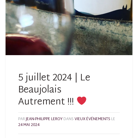
5 juillet 2024 | Le
Beaujolais
Autrement !!!
PAR
JEAN-PHILIPPE LEROY
DANS
VIEUX ÉVÉNEMENTS
LE
24 MAI 2024