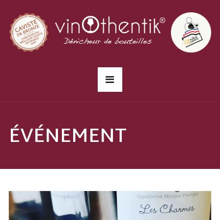
ÉVÉNEMENT