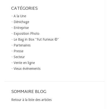
CATÉGORIES
A la Une
Dénichage
Entreprise
Exposition Photo
Le Bag in Box "Fut Furieux ©"
Partenaires
Presse
Secteur
Vente en ligne
Vieux événements
SOMMAIRE BLOG
Retour à la liste des articles