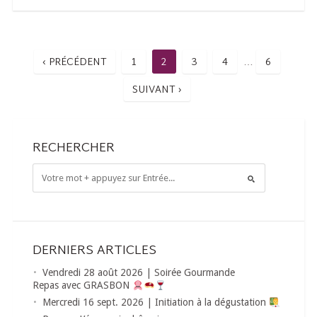
‹ PRÉCÉDENT
1
2
3
4
6
…
SUIVANT ›
RECHERCHER
DERNIERS ARTICLES
Vendredi 28 août 2026 | Soirée Gourmande
Repas avec GRASBON
Mercredi 16 sept. 2026 | Initiation à la dégustation