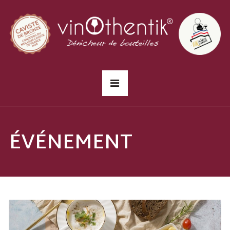
ÉVÉNEMENT