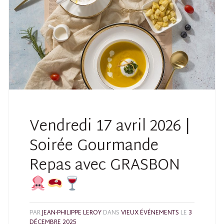
Vendredi 17 avril 2026 |
Soirée Gourmande
Repas avec GRASBON
PAR
JEAN-PHILIPPE LEROY
DANS
VIEUX ÉVÉNEMENTS
LE
3
DÉCEMBRE 2025