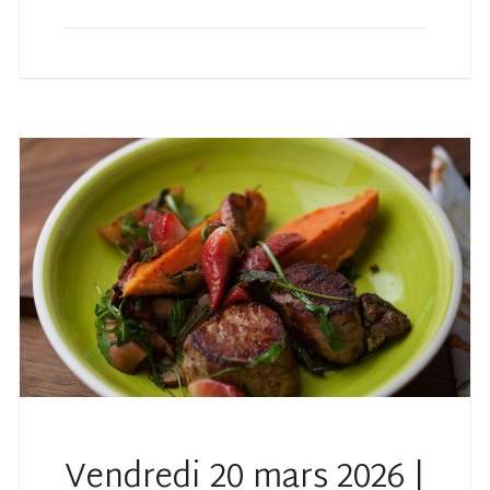
Vendredi 20 mars 2026 |