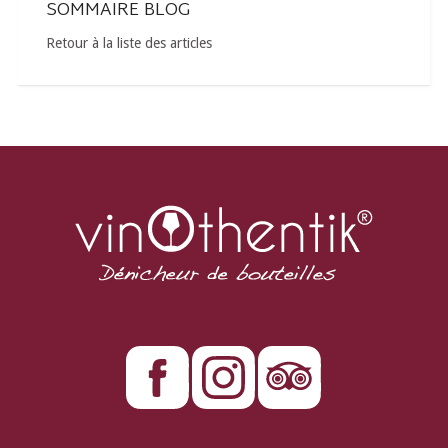
SOMMAIRE BLOG
Retour à la liste des articles