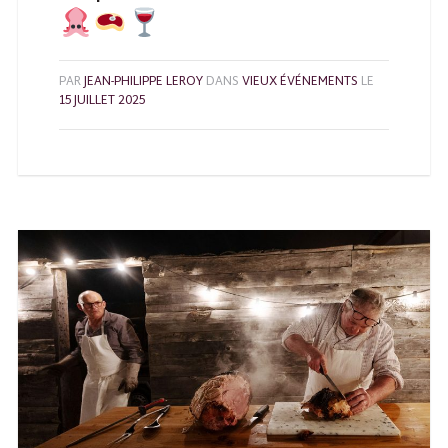
PAR
JEAN-PHILIPPE LEROY
DANS
VIEUX ÉVÉNEMENTS
LE
15 JUILLET 2025