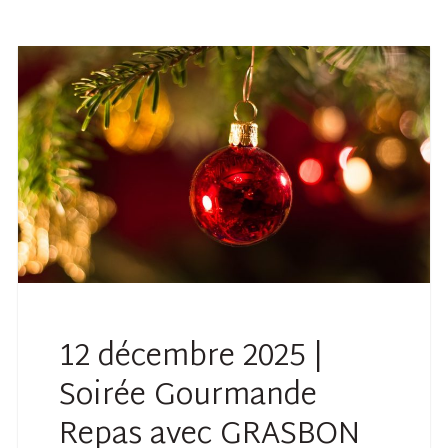
12 décembre 2025 |
Soirée Gourmande
Repas avec GRASBON