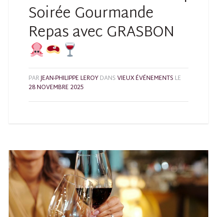
Soirée Gourmande
Repas avec GRASBON
PAR
JEAN-PHILIPPE LEROY
DANS
VIEUX ÉVÉNEMENTS
LE
28 NOVEMBRE 2025