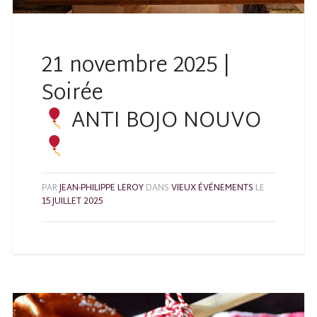
21 novembre 2025 |
Soirée
ANTI BOJO NOUVO
PAR
JEAN-PHILIPPE LEROY
DANS
VIEUX ÉVÉNEMENTS
LE
15 JUILLET 2025