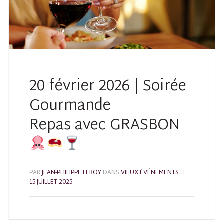
20 février 2026 | Soirée
Gourmande
Repas avec GRASBON
PAR
JEAN-PHILIPPE LEROY
DANS
VIEUX ÉVÉNEMENTS
LE
15 JUILLET 2025