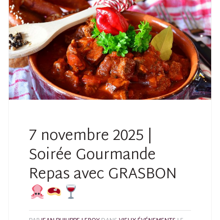
7 novembre 2025 |
Soirée Gourmande
Repas avec GRASBON