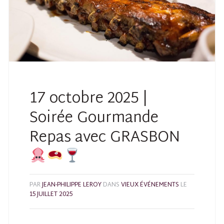
17 octobre 2025 |
Soirée Gourmande
Repas avec GRASBON
PAR
JEAN-PHILIPPE LEROY
DANS
VIEUX ÉVÉNEMENTS
LE
15 JUILLET 2025