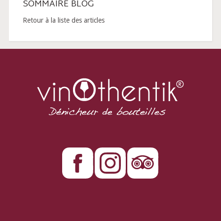
SOMMAIRE BLOG
Retour à la liste des articles