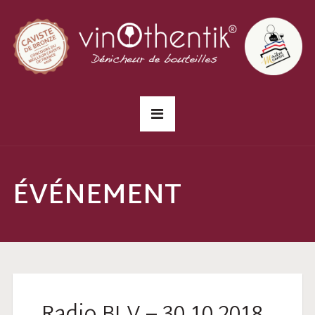
ÉVÉNEMENT