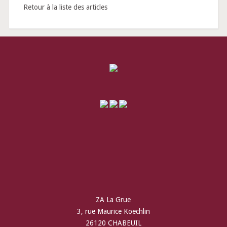
Retour à la liste des articles
ZA La Grue
3, rue Maurice Koechlin
26120 CHABEUIL