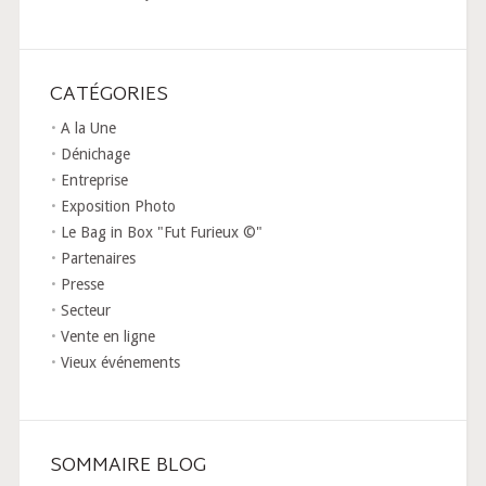
CATÉGORIES
A la Une
Dénichage
Entreprise
Exposition Photo
Le Bag in Box "Fut Furieux ©"
Partenaires
Presse
Secteur
Vente en ligne
Vieux événements
SOMMAIRE BLOG