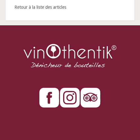
Retour à la liste des articles