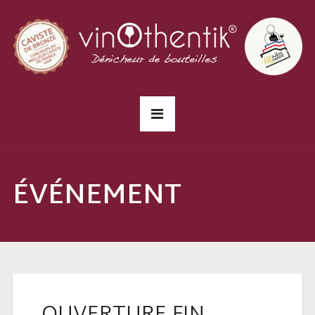
ÉVÉNEMENT