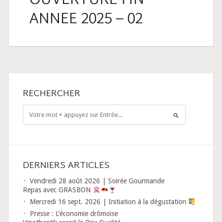
OUVERTURE FIN
ANNEE 2025 – 02
RECHERCHER
DERNIERS ARTICLES
Vendredi 28 août 2026 | Soirée Gourmande
Repas avec GRASBON
Mercredi 16 sept. 2026 | Initiation à la dégustation
Presse : L’économie drômoise