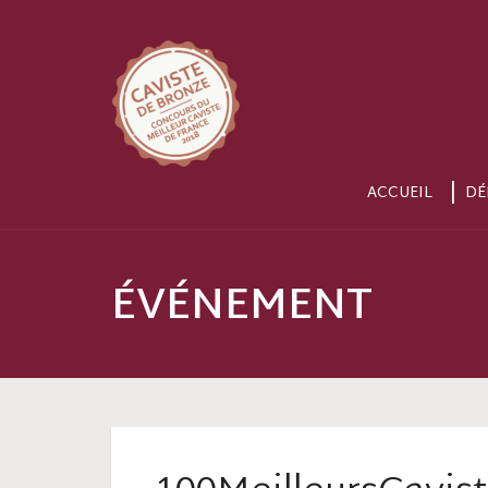
ACCUEIL
DÉ
ÉVÉNEMENT