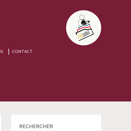
OS
CONTACT
RECHERCHER