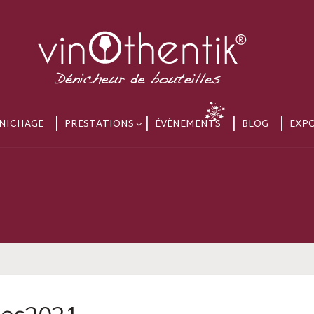
NICHAGE
PRESTATIONS
ÉVÈNEMENTS
BLOG
EXP