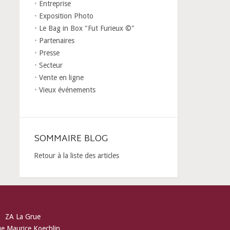
Entreprise
Exposition Photo
Le Bag in Box "Fut Furieux ©"
Partenaires
Presse
Secteur
Vente en ligne
Vieux événements
SOMMAIRE BLOG
Retour à la liste des articles
ZA La Grue
ue Maurice Koechlin