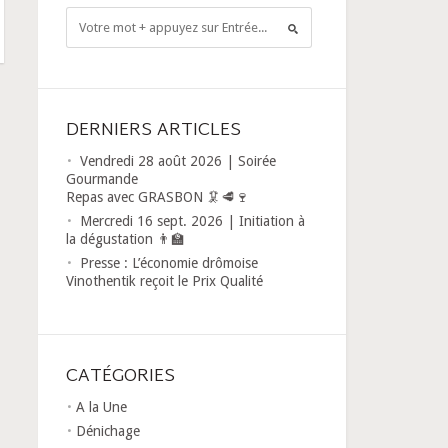
DERNIERS ARTICLES
Vendredi 28 août 2026 | Soirée
Gourmande
Repas avec GRASBON 🦑🥩🍷
Mercredi 16 sept. 2026 | Initiation à
la dégustation 👨‍🏫
Presse : L’économie drômoise
Vinothentik reçoit le Prix Qualité
CATÉGORIES
A la Une
Dénichage