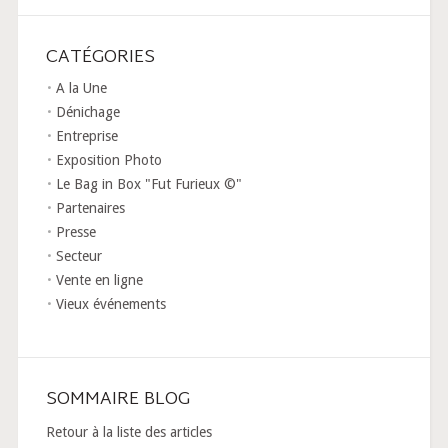
CATÉGORIES
A la Une
Dénichage
Entreprise
Exposition Photo
Le Bag in Box "Fut Furieux ©"
Partenaires
Presse
Secteur
Vente en ligne
Vieux événements
SOMMAIRE BLOG
Retour à la liste des articles