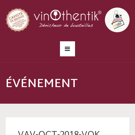
ÉVÉNEMENT