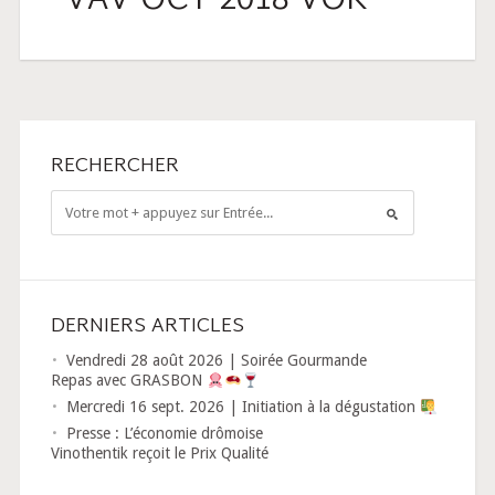
VAV-OCT-2018-VOK
RECHERCHER
DERNIERS ARTICLES
Vendredi 28 août 2026 | Soirée Gourmande
Repas avec GRASBON
Mercredi 16 sept. 2026 | Initiation à la dégustation
Presse : L’économie drômoise
Vinothentik reçoit le Prix Qualité