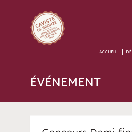
ACCUEIL
DÉ
ÉVÉNEMENT