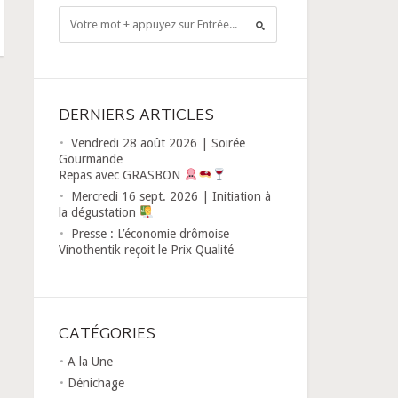
DERNIERS ARTICLES
Vendredi 28 août 2026 | Soirée
Gourmande
Repas avec GRASBON
Mercredi 16 sept. 2026 | Initiation à
la dégustation
Presse : L’économie drômoise
Vinothentik reçoit le Prix Qualité
CATÉGORIES
A la Une
Dénichage