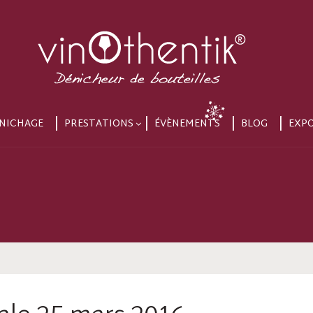
NICHAGE
PRESTATIONS
ÉVÈNEMENTS
BLOG
EXP