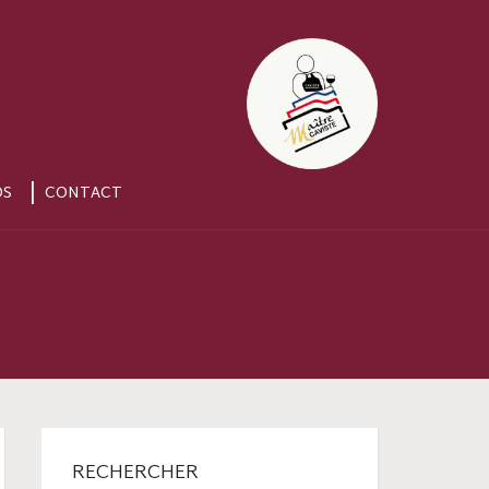
OS
CONTACT
RECHERCHER