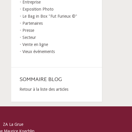
Entreprise
Exposition Photo
Le Bag in Box "Fut Furieux ©"
Partenaires
Presse
Secteur
Vente en ligne
Vieux événements
SOMMAIRE BLOG
Retour à la liste des articles
ZA La Grue
ue Maurice Koechlin