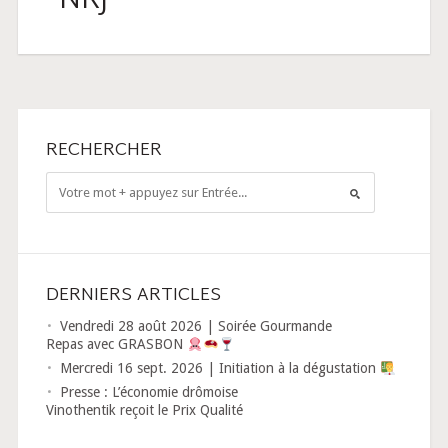
NRJ
RECHERCHER
DERNIERS ARTICLES
Vendredi 28 août 2026 | Soirée Gourmande
Repas avec GRASBON
Mercredi 16 sept. 2026 | Initiation à la dégustation
Presse : L’économie drômoise
Vinothentik reçoit le Prix Qualité