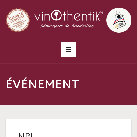
ÉVÉNEMENT