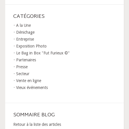
CATÉGORIES
A la Une
Dénichage
Entreprise
Exposition Photo
Le Bag in Box "Fut Furieux ©"
Partenaires
Presse
Secteur
Vente en ligne
Vieux événements
SOMMAIRE BLOG
Retour à la liste des articles