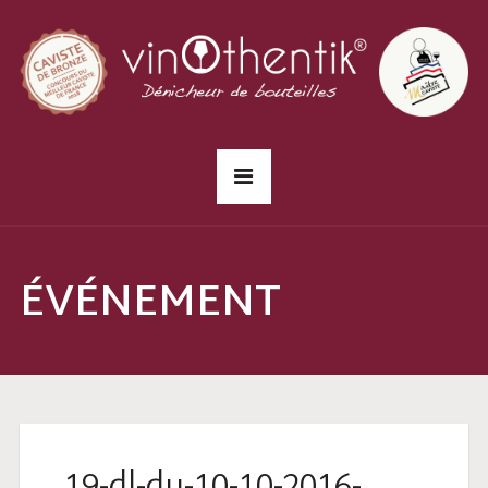
ÉVÉNEMENT