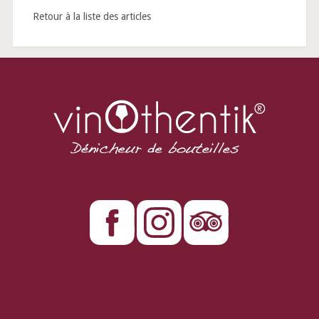
Retour à la liste des articles