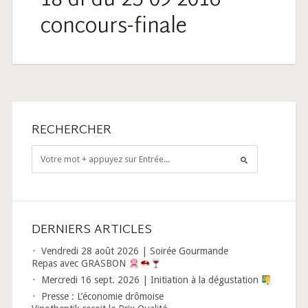
18-dl-du-25-09-2016-
concours-finale
RECHERCHER
DERNIERS ARTICLES
Vendredi 28 août 2026 | Soirée Gourmande
Repas avec GRASBON
Mercredi 16 sept. 2026 | Initiation à la dégustation
Presse : L’économie drômoise