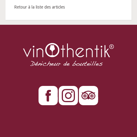
Retour à la liste des articles