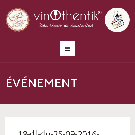
ÉVÉNEMENT