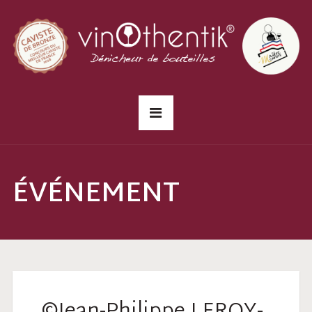
ÉVÉNEMENT