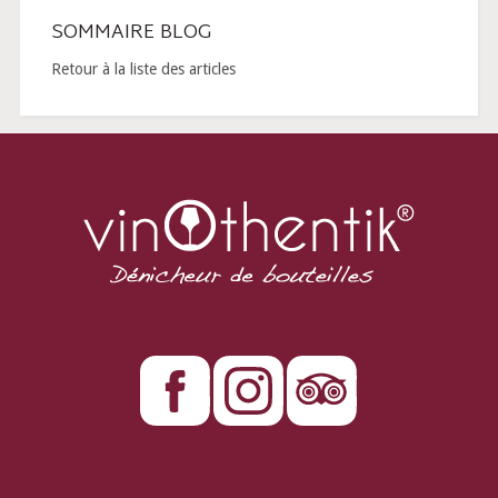
SOMMAIRE BLOG
Retour à la liste des articles