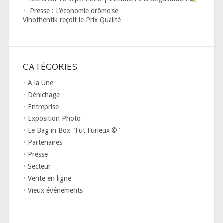
Presse : L’économie drômoise
Vinothentik reçoit le Prix Qualité
CATÉGORIES
A la Une
Dénichage
Entreprise
Exposition Photo
Le Bag in Box "Fut Furieux ©"
Partenaires
Presse
Secteur
Vente en ligne
Vieux événements