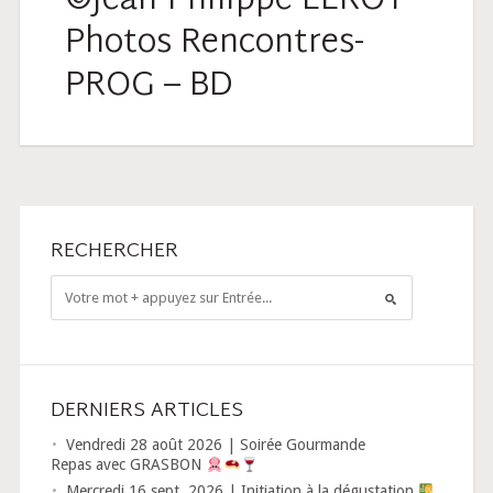
©Jean-Philippe LEROY-
Photos Rencontres-
PROG – BD
RECHERCHER
DERNIERS ARTICLES
Vendredi 28 août 2026 | Soirée Gourmande
Repas avec GRASBON
Mercredi 16 sept. 2026 | Initiation à la dégustation