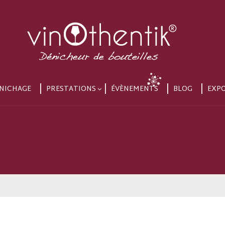
NICHAGE
PRESTATIONS
ÉVÈNEMENTS
BLOG
EXP