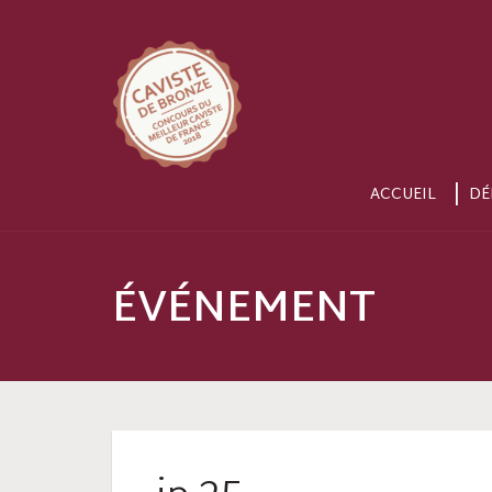
ACCUEIL
DÉ
ÉVÉNEMENT