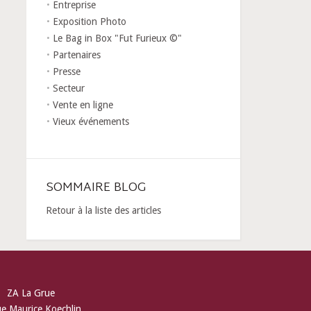
Entreprise
Exposition Photo
Le Bag in Box "Fut Furieux ©"
Partenaires
Presse
Secteur
Vente en ligne
Vieux événements
SOMMAIRE BLOG
Retour à la liste des articles
ZA La Grue
ue Maurice Koechlin