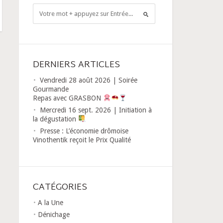
DERNIERS ARTICLES
Vendredi 28 août 2026 | Soirée
Gourmande
Repas avec GRASBON
Mercredi 16 sept. 2026 | Initiation à
la dégustation
Presse : L’économie drômoise
Vinothentik reçoit le Prix Qualité
CATÉGORIES
A la Une
Dénichage