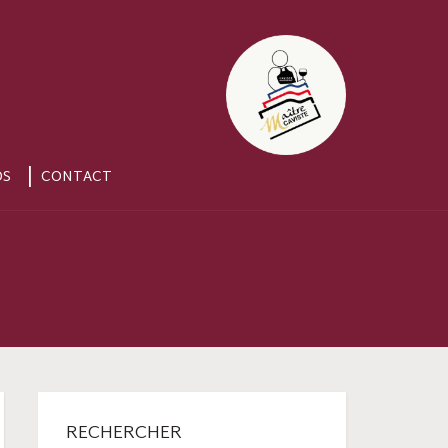
OS
CONTACT
RECHERCHER