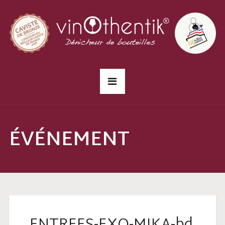
ÉVÉNEMENT