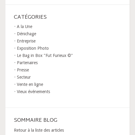
CATÉGORIES
A la Une
Dénichage
Entreprise
Exposition Photo
Le Bag in Box "Fut Furieux ©"
Partenaires
Presse
Secteur
Vente en ligne
Vieux événements
SOMMAIRE BLOG
Retour à la liste des articles