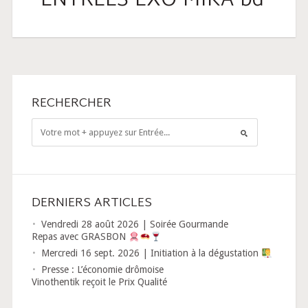
ENTREES-EXO-MIKA-bd
RECHERCHER
DERNIERS ARTICLES
Vendredi 28 août 2026 | Soirée Gourmande
Repas avec GRASBON
Mercredi 16 sept. 2026 | Initiation à la dégustation
Presse : L’économie drômoise
Vinothentik reçoit le Prix Qualité