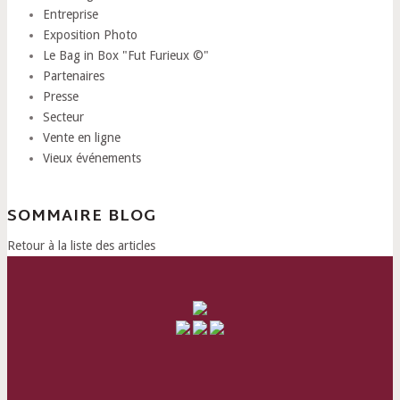
Entreprise
Exposition Photo
Le Bag in Box "Fut Furieux ©"
Partenaires
Presse
Secteur
Vente en ligne
Vieux événements
SOMMAIRE BLOG
Retour à la liste des articles