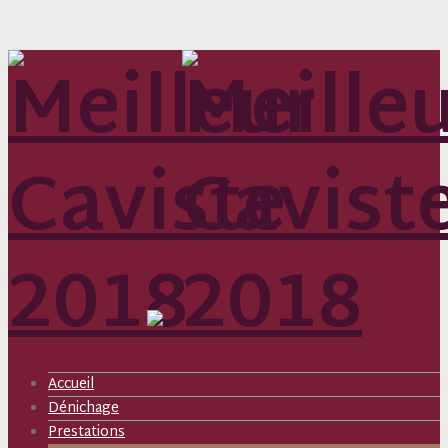
Accueil
Dénichage
Prestations