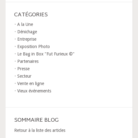
CATÉGORIES
A la Une
Dénichage
Entreprise
Exposition Photo
Le Bag in Box "Fut Furieux ©"
Partenaires
Presse
Secteur
Vente en ligne
Vieux événements
SOMMAIRE BLOG
Retour à la liste des articles