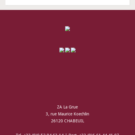
ZA La Grue
3, rue Maurice Koechlin
26120 CHABEUIL