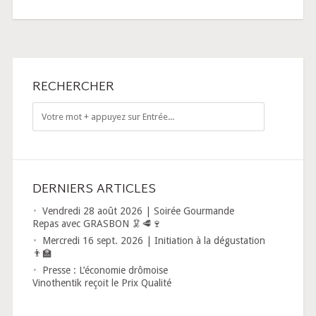
RECHERCHER
DERNIERS ARTICLES
Vendredi 28 août 2026 | Soirée Gourmande
Repas avec GRASBON 🦑🥩🍷
Mercredi 16 sept. 2026 | Initiation à la dégustation
👨‍🏫
Presse : L’économie drômoise
Vinothentik reçoit le Prix Qualité