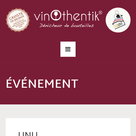
ÉVÉNEMENT