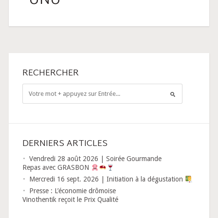
UNU
RECHERCHER
DERNIERS ARTICLES
Vendredi 28 août 2026 | Soirée Gourmande
Repas avec GRASBON
Mercredi 16 sept. 2026 | Initiation à la dégustation
Presse : L’économie drômoise
Vinothentik reçoit le Prix Qualité