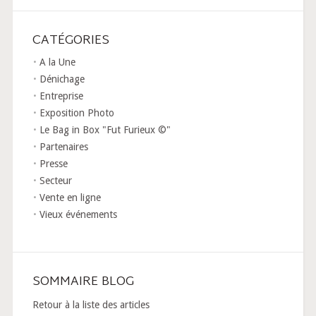
CATÉGORIES
A la Une
Dénichage
Entreprise
Exposition Photo
Le Bag in Box "Fut Furieux ©"
Partenaires
Presse
Secteur
Vente en ligne
Vieux événements
SOMMAIRE BLOG
Retour à la liste des articles