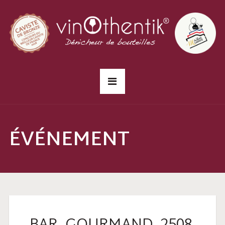
ÉVÉNEMENT