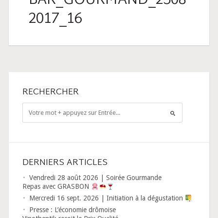
BAR_GOURMAND_2508
2017_16
RECHERCHER
DERNIERS ARTICLES
Vendredi 28 août 2026 | Soirée Gourmande
Repas avec GRASBON
Mercredi 16 sept. 2026 | Initiation à la dégustation
Presse : L’économie drômoise