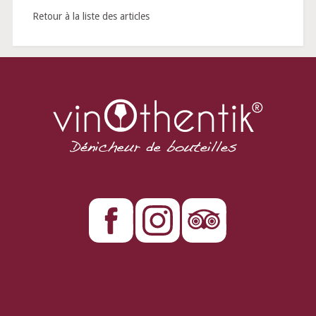
Retour à la liste des articles