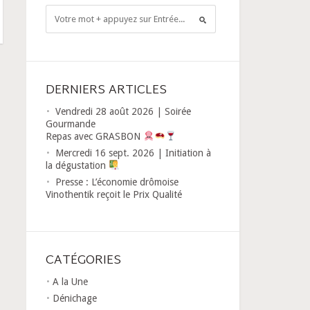
DERNIERS ARTICLES
Vendredi 28 août 2026 | Soirée
Gourmande
Repas avec GRASBON
Mercredi 16 sept. 2026 | Initiation à
la dégustation
Presse : L’économie drômoise
Vinothentik reçoit le Prix Qualité
CATÉGORIES
A la Une
Dénichage