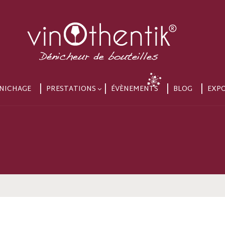
NICHAGE
PRESTATIONS
ÉVÈNEMENTS
BLOG
EXP