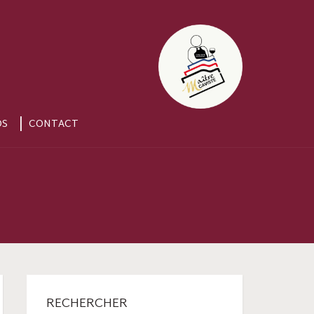
OS
CONTACT
RECHERCHER