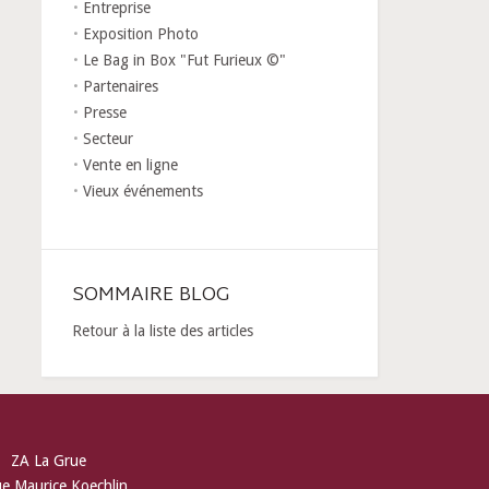
Entreprise
Exposition Photo
Le Bag in Box "Fut Furieux ©"
Partenaires
Presse
Secteur
Vente en ligne
Vieux événements
SOMMAIRE BLOG
Retour à la liste des articles
ZA La Grue
ue Maurice Koechlin