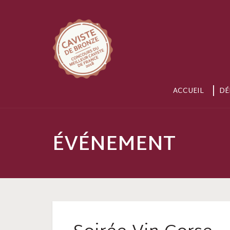
ACCUEIL
DÉ
ÉVÉNEMENT