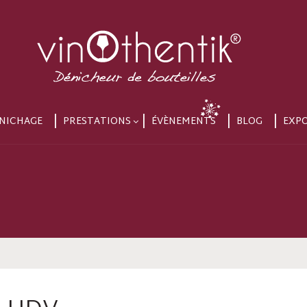
NICHAGE
PRESTATIONS
ÉVÈNEMENTS
BLOG
EXP