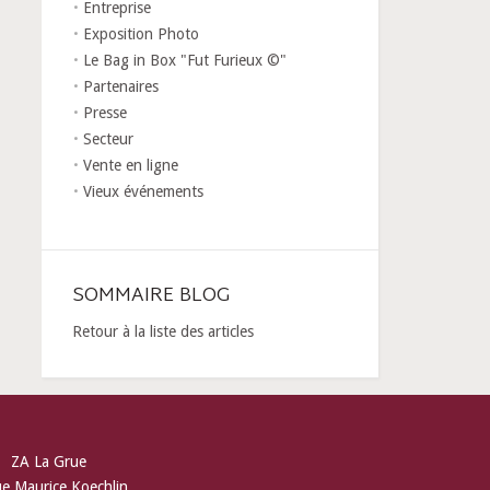
Entreprise
Exposition Photo
Le Bag in Box "Fut Furieux ©"
Partenaires
Presse
Secteur
Vente en ligne
Vieux événements
SOMMAIRE BLOG
Retour à la liste des articles
ZA La Grue
ue Maurice Koechlin