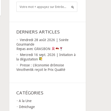
DERNIERS ARTICLES
Vendredi 28 août 2026 | Soirée
Gourmande
Repas avec GRASBON
Mercredi 16 sept. 2026 | Initiation à
la dégustation
Presse : L’économie drômoise
Vinothentik reçoit le Prix Qualité
CATÉGORIES
A la Une
Dénichage