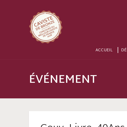
ACCUEIL
DÉ
ÉVÉNEMENT