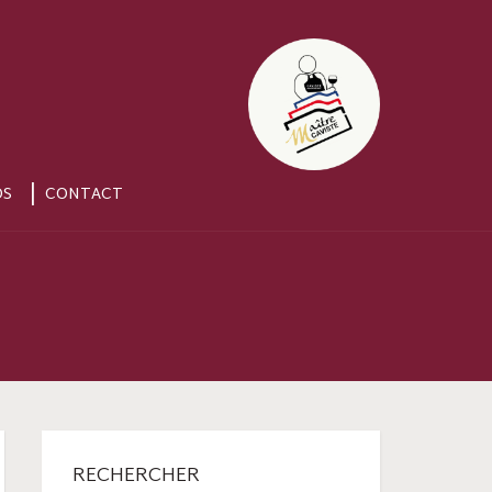
OS
CONTACT
RECHERCHER