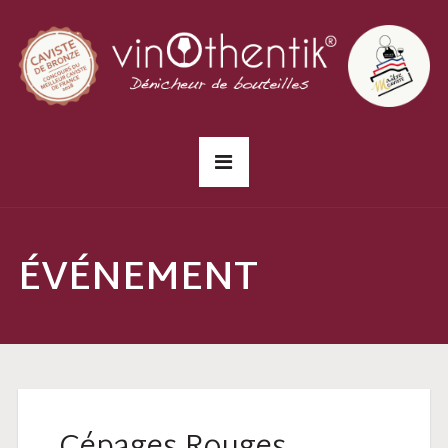
ÉVÉNEMENT