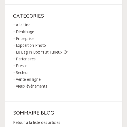
CATÉGORIES
A la Une
Dénichage
Entreprise
Exposition Photo
Le Bag in Box "Fut Furieux ©"
Partenaires
Presse
Secteur
Vente en ligne
Vieux événements
SOMMAIRE BLOG
Retour à la liste des articles