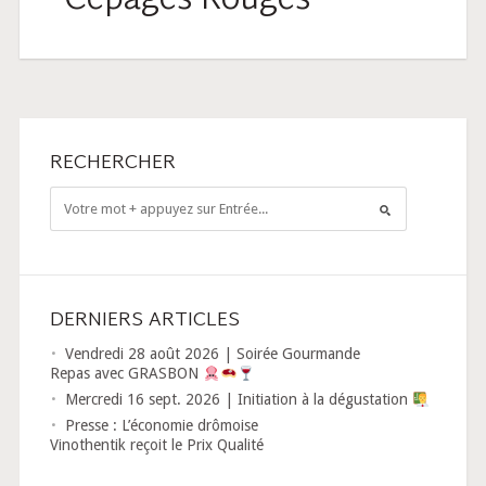
Cépages Rouges
RECHERCHER
DERNIERS ARTICLES
Vendredi 28 août 2026 | Soirée Gourmande
Repas avec GRASBON
Mercredi 16 sept. 2026 | Initiation à la dégustation
Presse : L’économie drômoise
Vinothentik reçoit le Prix Qualité