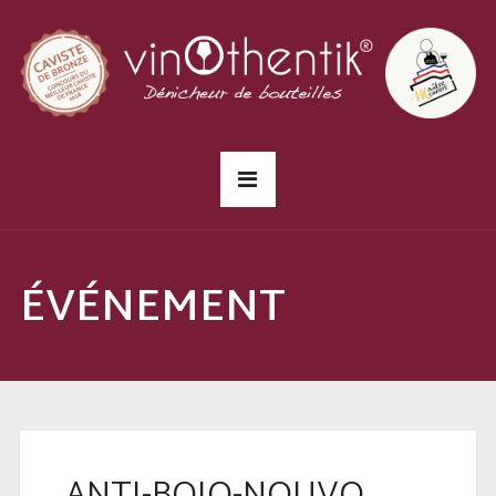
ÉVÉNEMENT