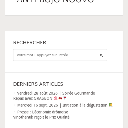
ANTI-BOJO-NOUVO
RECHERCHER
DERNIERS ARTICLES
Vendredi 28 août 2026 | Soirée Gourmande
Repas avec GRASBON
Mercredi 16 sept. 2026 | Initiation à la dégustation
Presse : L’économie drômoise
Vinothentik reçoit le Prix Qualité