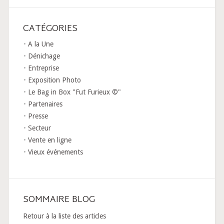
CATÉGORIES
A la Une
Dénichage
Entreprise
Exposition Photo
Le Bag in Box "Fut Furieux ©"
Partenaires
Presse
Secteur
Vente en ligne
Vieux événements
SOMMAIRE BLOG
Retour à la liste des articles