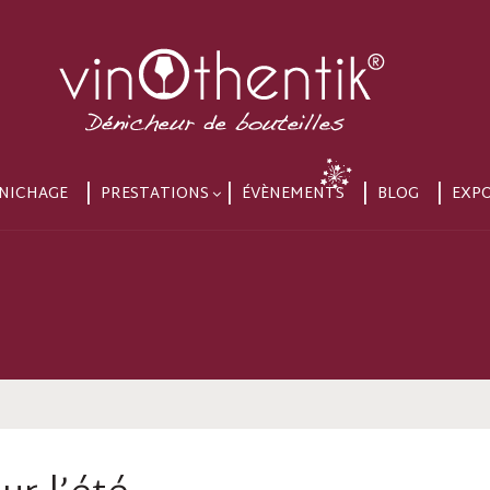
NICHAGE
PRESTATIONS
ÉVÈNEMENTS
BLOG
EXP