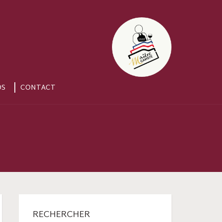
OS
CONTACT
RECHERCHER