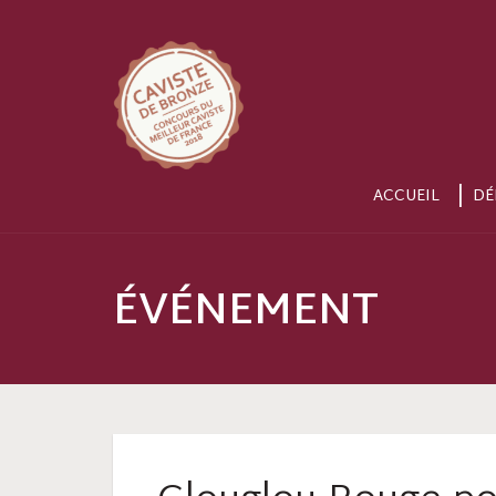
ACCUEIL
DÉ
ÉVÉNEMENT