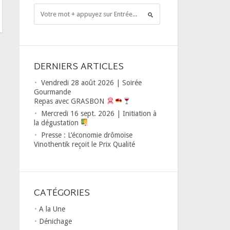
DERNIERS ARTICLES
Vendredi 28 août 2026 | Soirée
Gourmande
Repas avec GRASBON
Mercredi 16 sept. 2026 | Initiation à
la dégustation
Presse : L’économie drômoise
Vinothentik reçoit le Prix Qualité
CATÉGORIES
A la Une
Dénichage