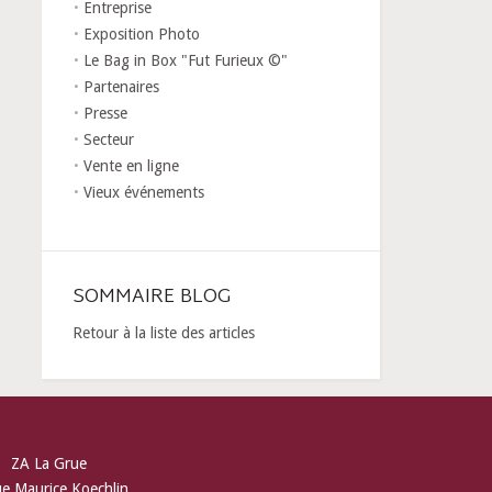
Entreprise
Exposition Photo
Le Bag in Box "Fut Furieux ©"
Partenaires
Presse
Secteur
Vente en ligne
Vieux événements
SOMMAIRE BLOG
Retour à la liste des articles
ZA La Grue
ue Maurice Koechlin