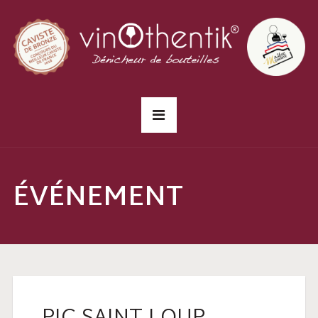
ÉVÉNEMENT