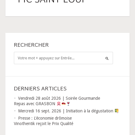
PIC SAINT LOUP
RECHERCHER
DERNIERS ARTICLES
Vendredi 28 août 2026 | Soirée Gourmande
Repas avec GRASBON
Mercredi 16 sept. 2026 | Initiation à la dégustation
Presse : L’économie drômoise
Vinothentik reçoit le Prix Qualité