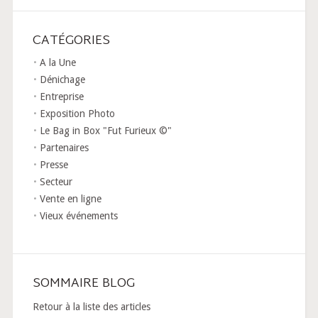
CATÉGORIES
A la Une
Dénichage
Entreprise
Exposition Photo
Le Bag in Box "Fut Furieux ©"
Partenaires
Presse
Secteur
Vente en ligne
Vieux événements
SOMMAIRE BLOG
Retour à la liste des articles