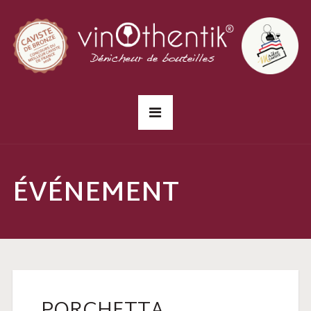
ÉVÉNEMENT