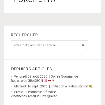
PORCHETTA
RECHERCHER
DERNIERS ARTICLES
Vendredi 28 août 2026 | Soirée Gourmande
Repas avec GRASBON
Mercredi 16 sept. 2026 | Initiation à la dégustation
Presse : L’économie drômoise
Vinothentik reçoit le Prix Qualité