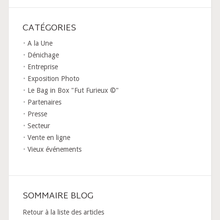
CATÉGORIES
A la Une
Dénichage
Entreprise
Exposition Photo
Le Bag in Box "Fut Furieux ©"
Partenaires
Presse
Secteur
Vente en ligne
Vieux événements
SOMMAIRE BLOG
Retour à la liste des articles