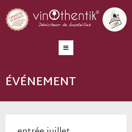
ÉVÉNEMENT