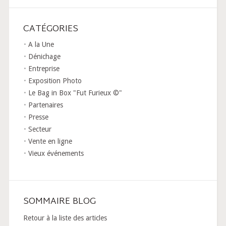
CATÉGORIES
A la Une
Dénichage
Entreprise
Exposition Photo
Le Bag in Box "Fut Furieux ©"
Partenaires
Presse
Secteur
Vente en ligne
Vieux événements
SOMMAIRE BLOG
Retour à la liste des articles