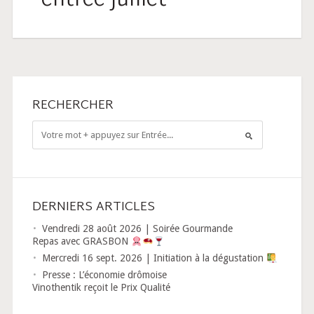
entrée juillet
RECHERCHER
DERNIERS ARTICLES
Vendredi 28 août 2026 | Soirée Gourmande
Repas avec GRASBON
Mercredi 16 sept. 2026 | Initiation à la dégustation
Presse : L’économie drômoise
Vinothentik reçoit le Prix Qualité