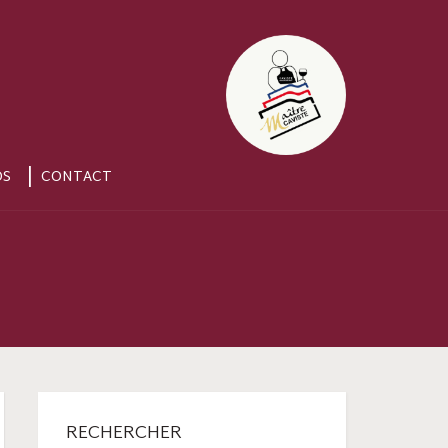
OS
CONTACT
RECHERCHER