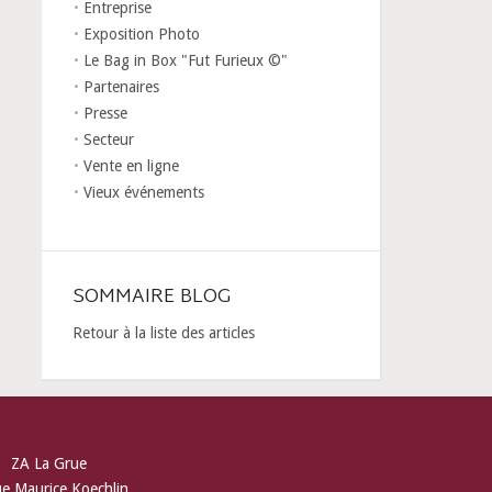
Entreprise
Exposition Photo
Le Bag in Box "Fut Furieux ©"
Partenaires
Presse
Secteur
Vente en ligne
Vieux événements
SOMMAIRE BLOG
Retour à la liste des articles
ZA La Grue
ue Maurice Koechlin