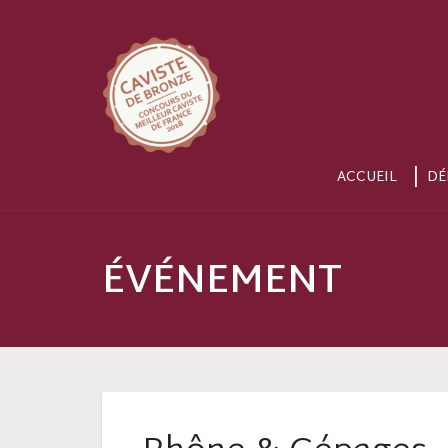
ACCUEIL
DÉ
ÉVÉNEMENT