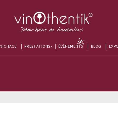
NICHAGE
PRESTATIONS
ÉVÈNEMENTS
BLOG
EXP