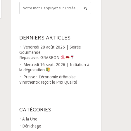
DERNIERS ARTICLES
Vendredi 28 août 2026 | Soirée
Gourmande
Repas avec GRASBON
Mercredi 16 sept. 2026 | Initiation à
la dégustation
Presse : L’économie drômoise
Vinothentik reçoit le Prix Qualité
CATÉGORIES
A la Une
Dénichage