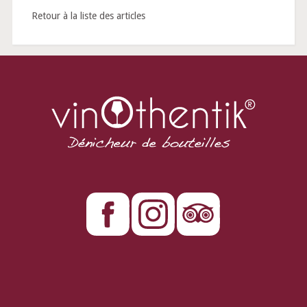
Retour à la liste des articles