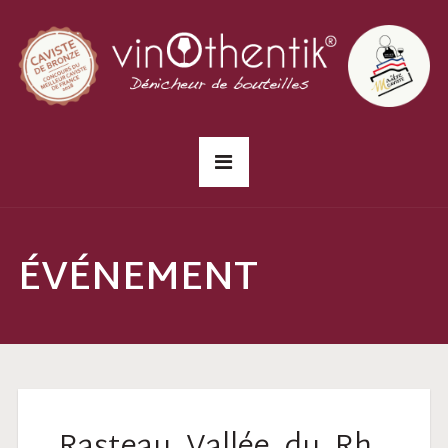
ÉVÉNEMENT