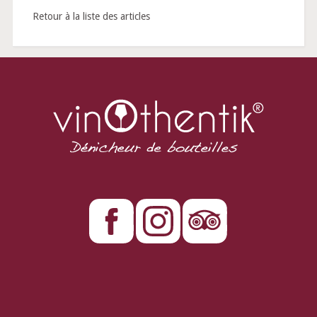
Retour à la liste des articles