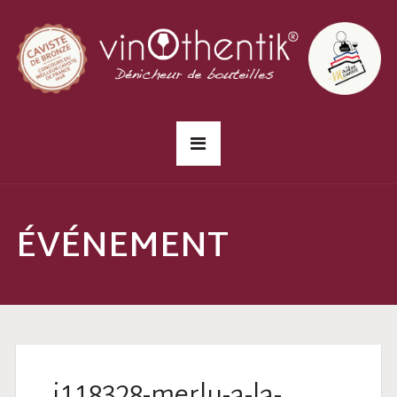
ÉVÉNEMENT