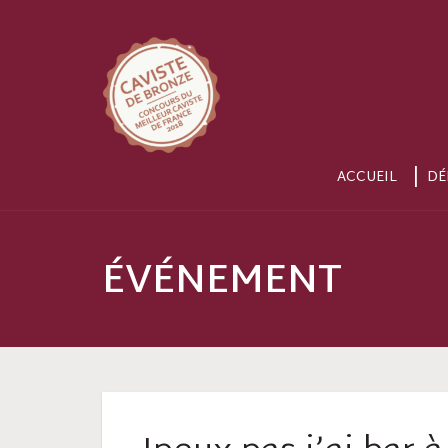
ACCUEIL
DÉ
ÉVÉNEMENT