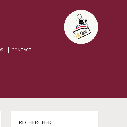
OS
CONTACT
RECHERCHER