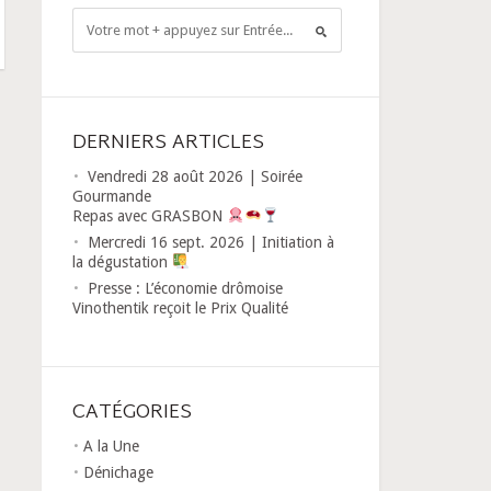
DERNIERS ARTICLES
Vendredi 28 août 2026 | Soirée
Gourmande
Repas avec GRASBON
Mercredi 16 sept. 2026 | Initiation à
la dégustation
Presse : L’économie drômoise
Vinothentik reçoit le Prix Qualité
CATÉGORIES
A la Une
Dénichage