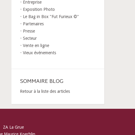
Entreprise
Exposition Photo
Le Bag in Box "Fut Furieux ©"
Partenaires
Presse
Secteur
Vente en ligne
Vieux événements
SOMMAIRE BLOG
Retour à la liste des articles
ZA La Grue
ue Maurice Koechlin