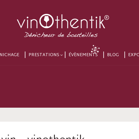
NICHAGE
PRESTATIONS
ÉVÈNEMENTS
BLOG
EXP