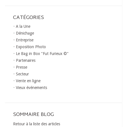
CATÉGORIES
A la Une
Dénichage
Entreprise
Exposition Photo
Le Bag in Box "Fut Furieux ©"
Partenaires
Presse
Secteur
Vente en ligne
Vieux événements
SOMMAIRE BLOG
Retour à la liste des articles