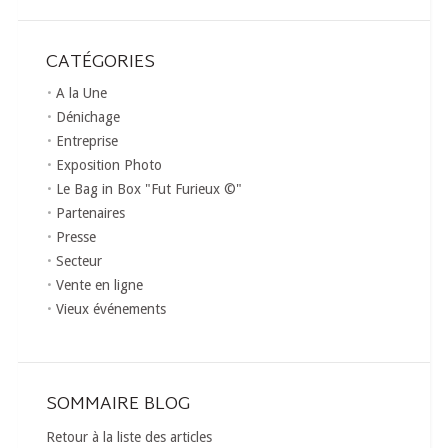
CATÉGORIES
A la Une
Dénichage
Entreprise
Exposition Photo
Le Bag in Box "Fut Furieux ©"
Partenaires
Presse
Secteur
Vente en ligne
Vieux événements
SOMMAIRE BLOG
Retour à la liste des articles