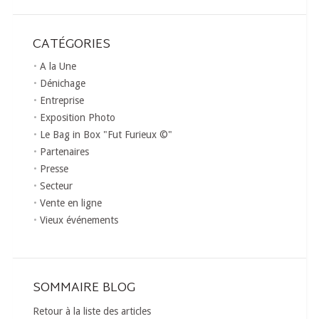
CATÉGORIES
A la Une
Dénichage
Entreprise
Exposition Photo
Le Bag in Box "Fut Furieux ©"
Partenaires
Presse
Secteur
Vente en ligne
Vieux événements
SOMMAIRE BLOG
Retour à la liste des articles