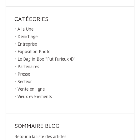
CATÉGORIES
A la Une
Dénichage
Entreprise
Exposition Photo
Le Bag in Box "Fut Furieux ©"
Partenaires
Presse
Secteur
Vente en ligne
Vieux événements
SOMMAIRE BLOG
Retour à la liste des articles