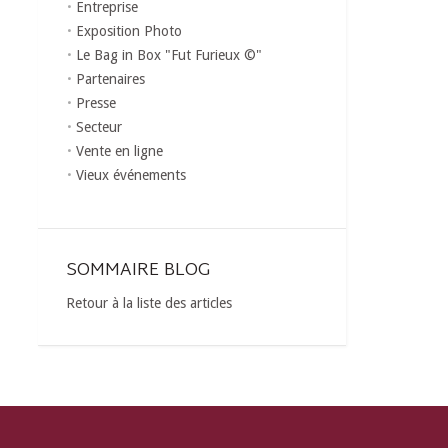
Entreprise
Exposition Photo
Le Bag in Box "Fut Furieux ©"
Partenaires
Presse
Secteur
Vente en ligne
Vieux événements
SOMMAIRE BLOG
Retour à la liste des articles