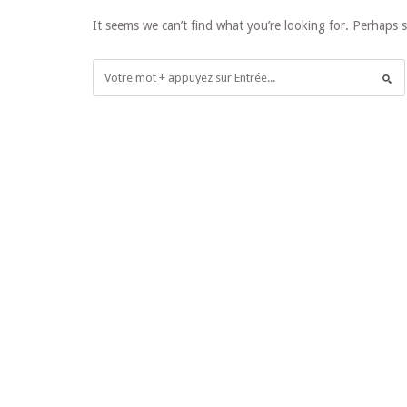
It seems we can’t find what you’re looking for. Perhaps 