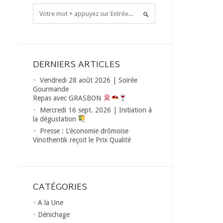
DERNIERS ARTICLES
Vendredi 28 août 2026 | Soirée
Gourmande
Repas avec GRASBON
Mercredi 16 sept. 2026 | Initiation à
la dégustation
Presse : L’économie drômoise
Vinothentik reçoit le Prix Qualité
CATÉGORIES
A la Une
Dénichage