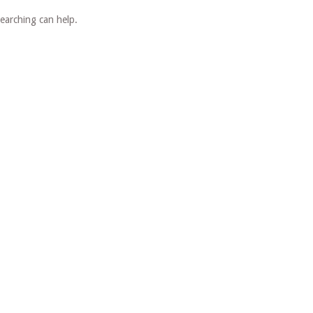
searching can help.