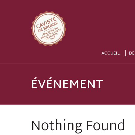
ACCUEIL
DÉ
ÉVÉNEMENT
Nothing Found