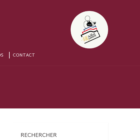
OS
CONTACT
RECHERCHER