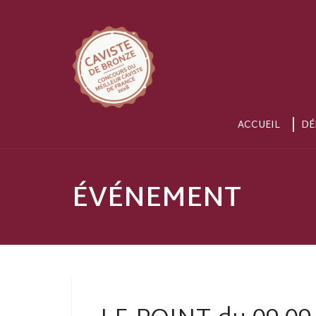
ACCUEIL
DÉ
ÉVÉNEMENT