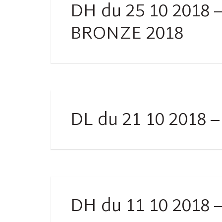
DH du 25 10 2018
BRONZE 2018
DL du 21 10 2018 
DH du 11 10 2018 