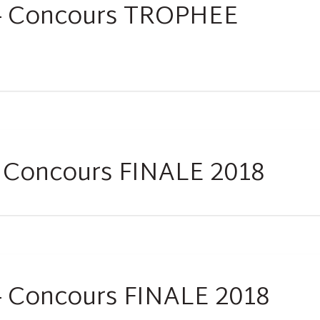
 – Concours TROPHEE
– Concours FINALE 2018
– Concours FINALE 2018