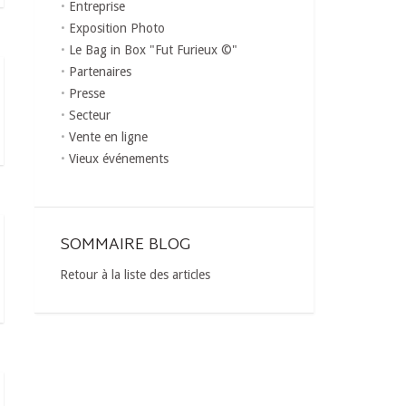
Entreprise
Exposition Photo
Le Bag in Box "Fut Furieux ©"
Partenaires
Presse
Secteur
Vente en ligne
Vieux événements
SOMMAIRE BLOG
Retour à la liste des articles