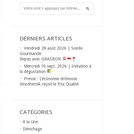
DERNIERS ARTICLES
Vendredi 28 août 2026 | Soirée
Gourmande
Repas avec GRASBON
Mercredi 16 sept. 2026 | Initiation à
la dégustation
Presse : L’économie drômoise
Vinothentik reçoit le Prix Qualité
CATÉGORIES
A la Une
Dénichage