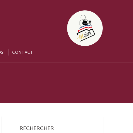
OS
CONTACT
RECHERCHER