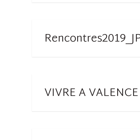
Rencontres2019_
VIVRE A VALENCE 