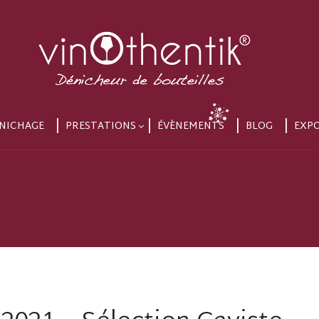
NICHAGE
PRESTATIONS
ÉVÈNEMENTS
BLOG
EXP