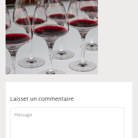
Laisser un commentaire