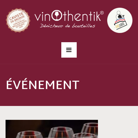
ÉVÉNEMENT