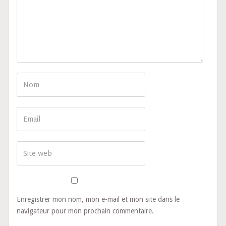
Enregistrer mon nom, mon e-mail et mon site dans le
navigateur pour mon prochain commentaire.