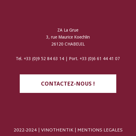
ZA La Grue
3, rue Maurice Koechlin
26120 CHABEUIL
Tel. +33 (0)9 52 84 63 14 | Port. +33 (0)6 61 44 41 07
CONTACTEZ-NOUS !
2022-2024 | VINOTHENTIK |
MENTIONS LEGALES