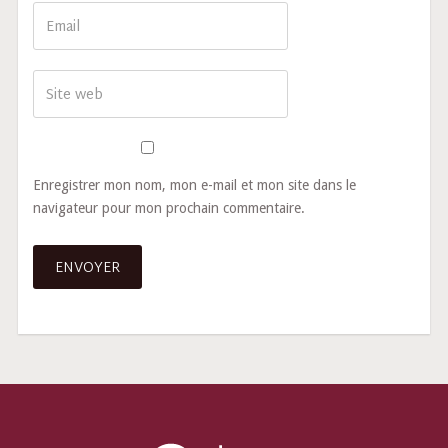
Enregistrer mon nom, mon e-mail et mon site dans le
navigateur pour mon prochain commentaire.