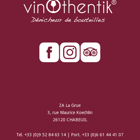
ZA La Grue
3, rue Maurice Koechlin
26120 CHABEUIL
Tel. +33 (0)9 52 84 63 14 | Port. +33 (0)6 61 44 41 07