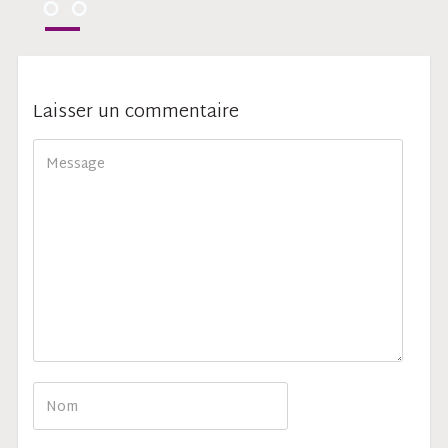
Laisser un commentaire