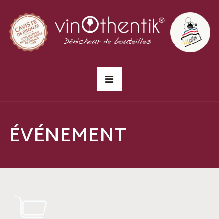
ÉVÉNEMENT