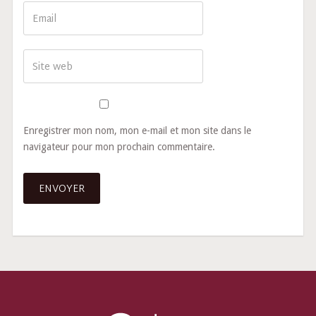
Enregistrer mon nom, mon e-mail et mon site dans le
navigateur pour mon prochain commentaire.