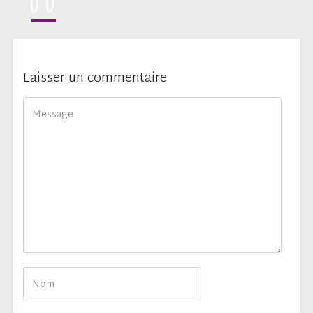
Laisser un commentaire