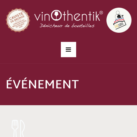
ÉVÉNEMENT