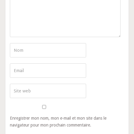
Enregistrer mon nom, mon e-mail et mon site dans le
navigateur pour mon prochain commentaire.