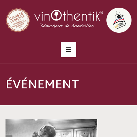
ÉVÉNEMENT