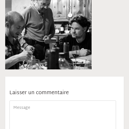
Laisser un commentaire