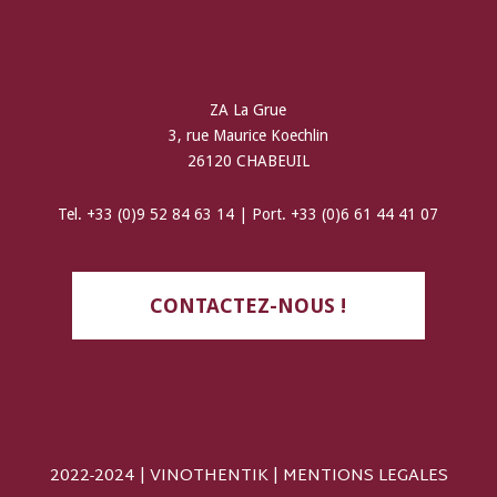
ZA La Grue
3, rue Maurice Koechlin
26120 CHABEUIL
Tel. +33 (0)9 52 84 63 14 | Port. +33 (0)6 61 44 41 07
CONTACTEZ-NOUS !
2022-2024 | VINOTHENTIK |
MENTIONS LEGALES