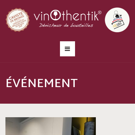
ÉVÉNEMENT