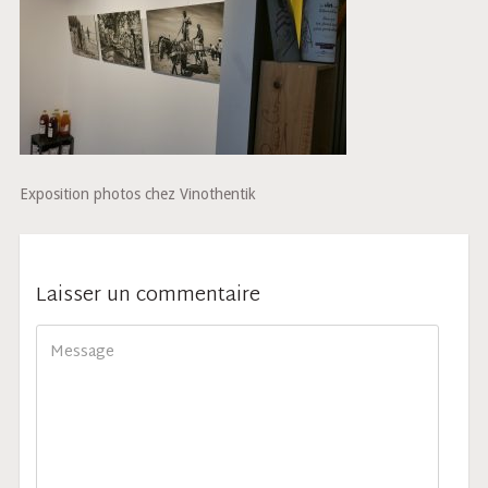
Exposition photos chez Vinothentik
Laisser un commentaire