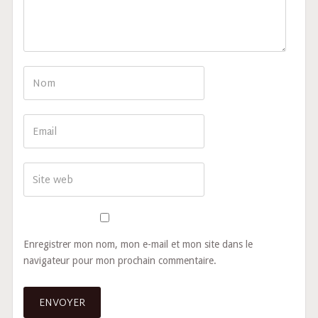
Enregistrer mon nom, mon e-mail et mon site dans le
navigateur pour mon prochain commentaire.