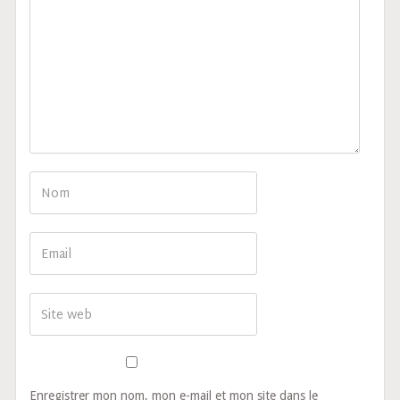
Enregistrer mon nom, mon e-mail et mon site dans le