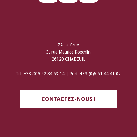
ZA La Grue
3, rue Maurice Koechlin
26120 CHABEUIL
Tel. +33 (0)9 52 84 63 14 | Port. +33 (0)6 61 44 41 07
CONTACTEZ-NOUS !