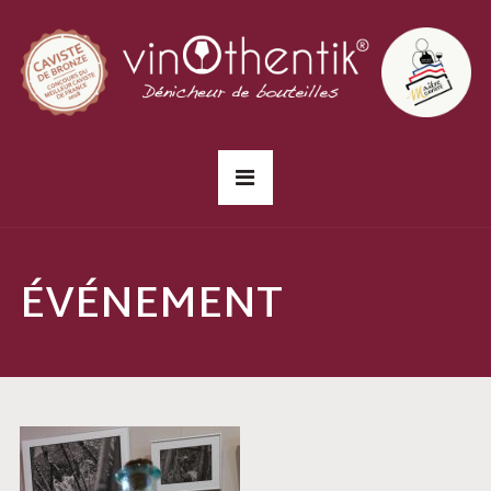
ÉVÉNEMENT