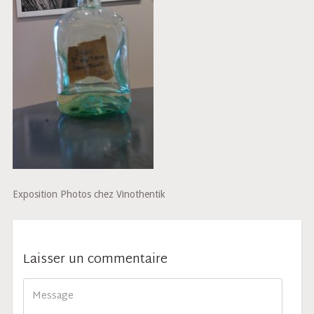
Exposition Photos chez Vinothentik
Laisser un commentaire