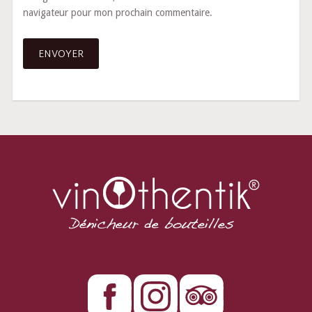
navigateur pour mon prochain commentaire.