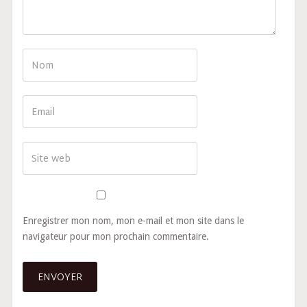
Enregistrer mon nom, mon e-mail et mon site dans le
navigateur pour mon prochain commentaire.