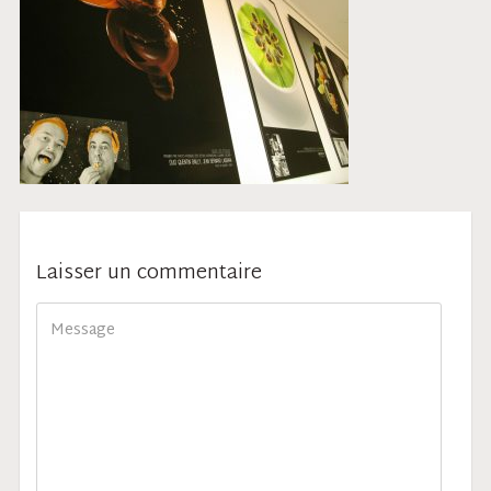
Laisser un commentaire