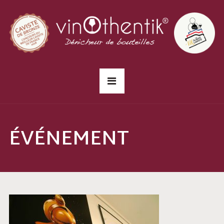
ÉVÉNEMENT